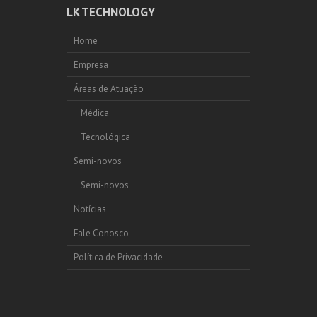
LK TECHNOLOGY
Home
Empresa
Áreas de Atuação
Médica
Tecnológica
Semi-novos
Semi-novos
Notícias
Fale Conosco
Política de Privacidade