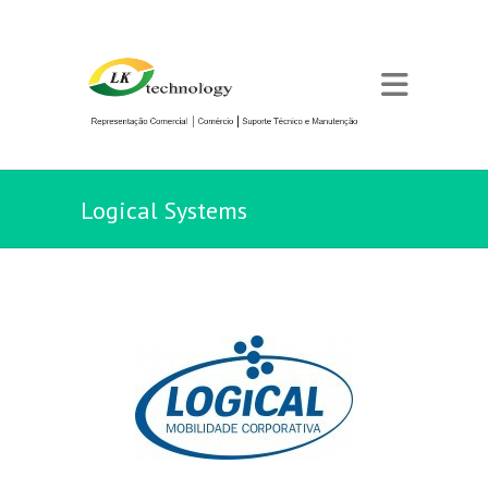
Logical Systems