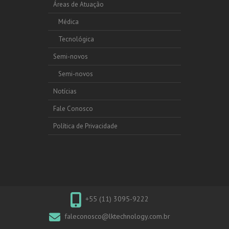
Áreas de Atuação
Médica
Tecnológica
Semi-novos
Semi-novos
Notícias
Fale Conosco
Política de Privacidade
+55 (11) 3095-9222
faleconosco@lktechnology.com.br