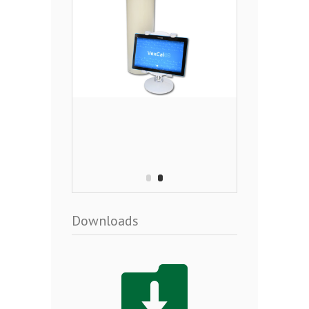
Downloads
