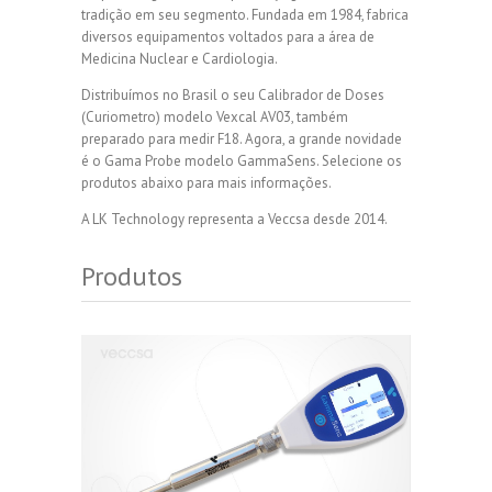
tradição em seu segmento. Fundada em 1984, fabrica
diversos equipamentos voltados para a área de
Medicina Nuclear e Cardiologia.
Distribuímos no Brasil o seu Calibrador de Doses
(Curiometro) modelo Vexcal AV03, também
preparado para medir F18. Agora, a grande novidade
é o Gama Probe modelo GammaSens. Selecione os
produtos abaixo para mais informações.
A LK Technology representa a Veccsa desde 2014.
Produtos