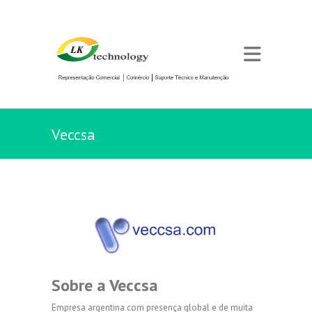
Veccsa
Sobre a Veccsa
Empresa argentina com presença global e de muita