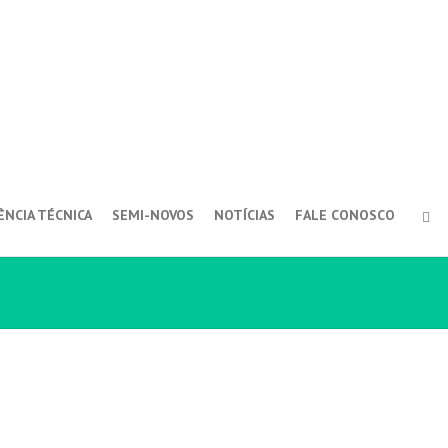
ÊNCIA TÉCNICA
SEMI-NOVOS
NOTÍCIAS
FALE CONOSCO