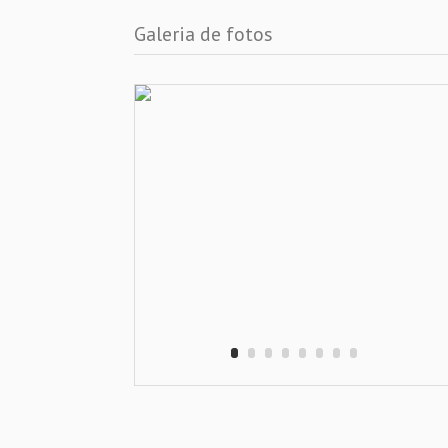
Galeria de fotos