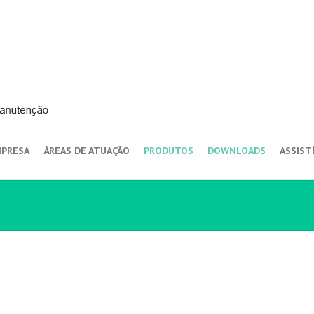
PRESA
ÁREAS DE ATUAÇÃO
PRODUTOS
DOWNLOADS
ASSIST