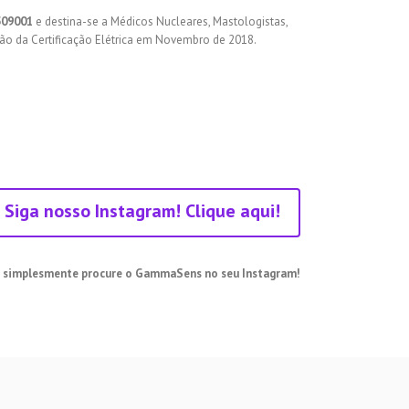
509001
e destina-se a Médicos Nucleares, Mastologistas,
ão da Certificação Elétrica em Novembro de 2018.
!
Siga nosso Instagram! Clique aqui!
 simplesmente procure o GammaSens no seu Instagram!