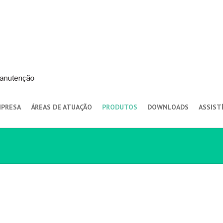
PRESA
ÁREAS DE ATUAÇÃO
PRODUTOS
DOWNLOADS
ASSIST