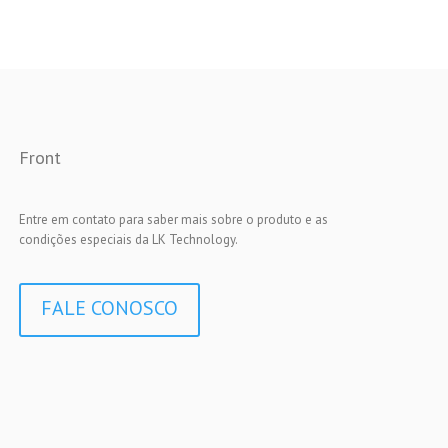
Front
Entre em contato para saber mais sobre o produto e as
condições especiais da LK Technology.
FALE CONOSCO