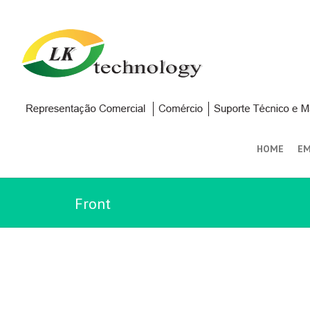
HOME
EM
Front