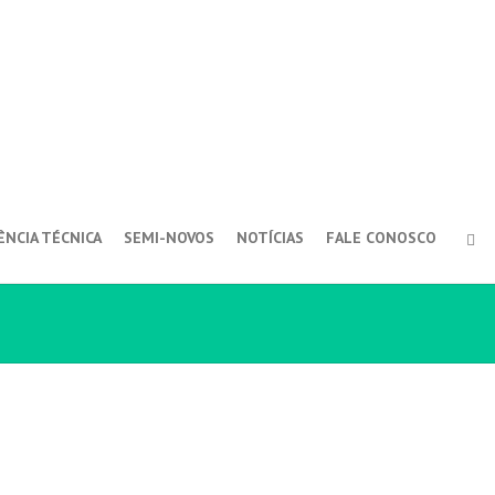
ÊNCIA TÉCNICA
SEMI-NOVOS
NOTÍCIAS
FALE CONOSCO