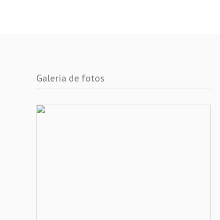
Galeria de fotos