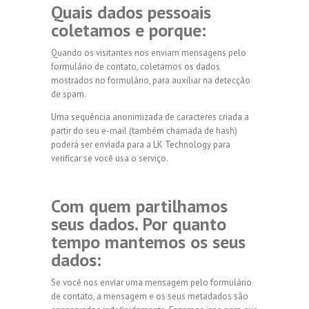
Quais dados pessoais
coletamos e porque:
Quando os visitantes nos enviam mensagens pelo
formulário de contato, coletamos os dados
mostrados no formulário, para auxiliar na detecção
de spam.
Uma sequência anonimizada de caracteres criada a
partir do seu e-mail (também chamada de hash)
poderá ser enviada para a LK Technology para
verificar se você usa o serviço.
Com quem partilhamos
seus dados. Por quanto
tempo mantemos os seus
dados:
Se você nos enviar uma mensagem pelo formulário
de contato, a mensagem e os seus metadados são