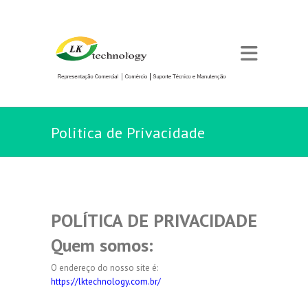
Politica de Privacidade
POLÍTICA DE PRIVACIDADE
Quem somos:
O endereço do nosso site é:
https://lktechnology.com.br/