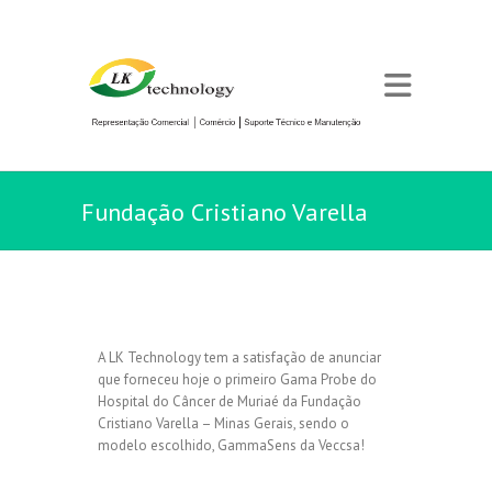
Fundação Cristiano Varella
A LK Technology tem a satisfação de anunciar
que forneceu hoje o primeiro Gama Probe do
Hospital do Câncer de Muriaé da Fundação
Cristiano Varella – Minas Gerais, sendo o
modelo escolhido, GammaSens da Veccsa!