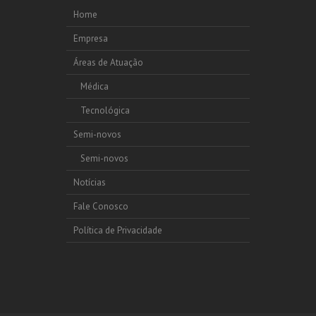
Home
Empresa
Áreas de Atuação
Médica
Tecnológica
Semi-novos
Semi-novos
Notícias
Fale Conosco
Política de Privacidade